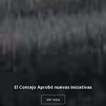
El Concejo Aprobó nuevas iniciativas
Ver nota