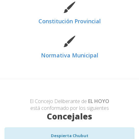
Constitución Provincial
Normativa Municipal
El Concejo Deliberante de
EL HOYO
está conformado por los siguientes
Concejales
Despierta Chubut