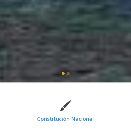
Constitución Nacional