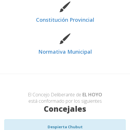
Constitución Provincial
Normativa Municipal
El Concejo Deliberante de
EL HOYO
está conformado por los siguientes
Concejales
Despierta Chubut