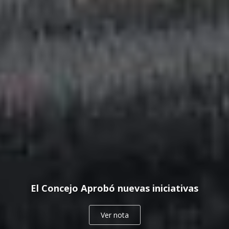
El Concejo Aprobó nuevas iniciativas
Ver nota