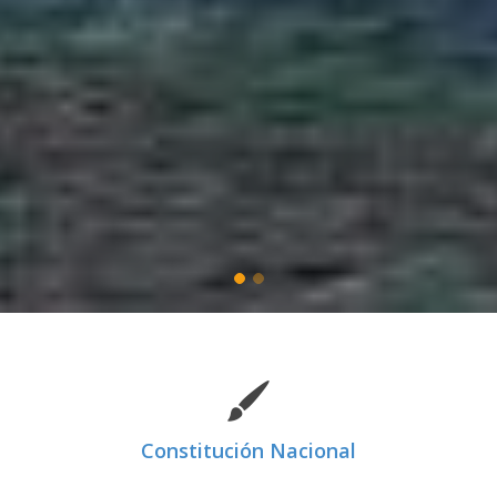
Constitución Nacional