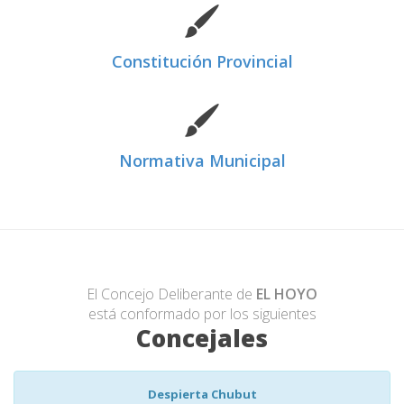
Constitución Provincial
Normativa Municipal
El Concejo Deliberante de
EL HOYO
está conformado por los siguientes
Concejales
Despierta Chubut