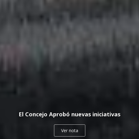
El Concejo Aprobó nuevas iniciativas
Ver nota