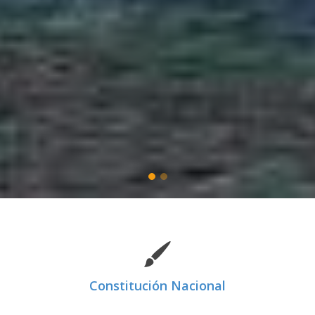
Constitución Nacional