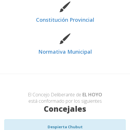
Constitución Provincial
Normativa Municipal
El Concejo Deliberante de
EL HOYO
está conformado por los siguientes
Concejales
Despierta Chubut