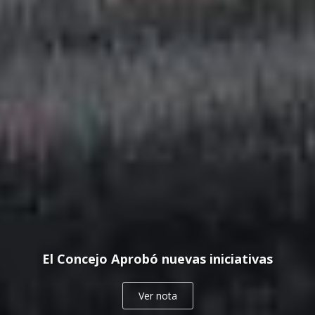
El Concejo Aprobó nuevas iniciativas
Ver nota