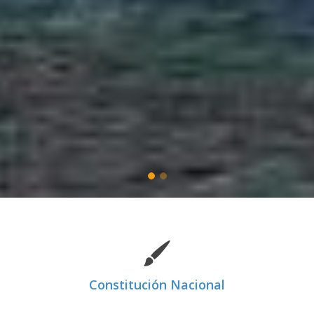
Constitución Nacional