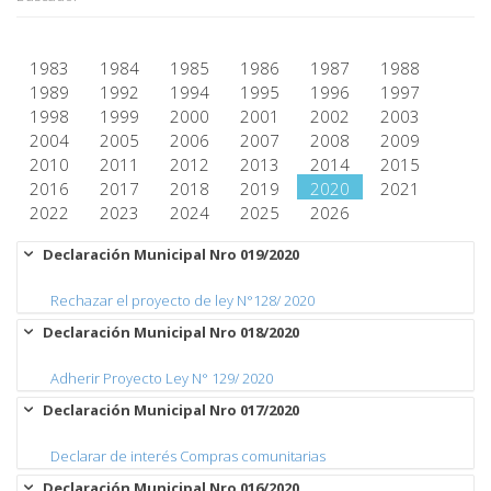
1983
1984
1985
1986
1987
1988
1989
1992
1994
1995
1996
1997
1998
1999
2000
2001
2002
2003
2004
2005
2006
2007
2008
2009
2010
2011
2012
2013
2014
2015
2016
2017
2018
2019
2020
2021
2022
2023
2024
2025
2026
Declaración Municipal Nro 019/2020
Rechazar el proyecto de ley N°128/ 2020
Declaración Municipal Nro 018/2020
Adherir Proyecto Ley N° 129/ 2020
Declaración Municipal Nro 017/2020
Declarar de interés Compras comunitarias
Declaración Municipal Nro 016/2020