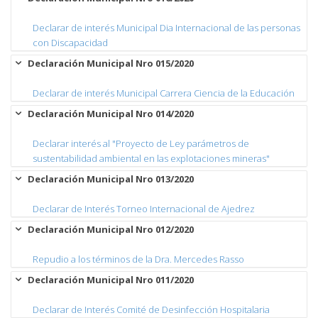
Declarar de interés Municipal Dia Internacional de las personas
con Discapacidad
Declaración Municipal Nro 015/2020
Declarar de interés Municipal Carrera Ciencia de la Educación
Declaración Municipal Nro 014/2020
Declarar interés al "Proyecto de Ley parámetros de
sustentabilidad ambiental en las explotaciones mineras"
Declaración Municipal Nro 013/2020
Declarar de Interés Torneo Internacional de Ajedrez
Declaración Municipal Nro 012/2020
Repudio a los términos de la Dra. Mercedes Rasso
Declaración Municipal Nro 011/2020
Declarar de Interés Comité de Desinfección Hospitalaria