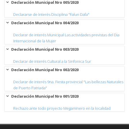
Declaración Municipal Nro 005/2020
Declararse de Interés Disciplina "Falun Dafa"
Declaración Municipal Nro 004/2020
Declarar de interés Municipal Las actividades previstas del Dia
Internacional de la Mujer
Declaración Municipal Nro 003/2020
Declarar de interés Cultural a la Sinfonica Sur
Declaración Municipal Nro 002/2020
Declarar de interés 9na. Fiesta provincial "Las bellezas Naturales
de Puerto Patriada"
Declaración Municipal Nro 001/2020
Rechazo ante todo proyecto Megaminero en la localidad