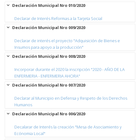
Declaración Municipal Nro 010/2020
Declarar de Interés Reformas a la Tarjeta Social
Declaración Municipal Nro 009/2020
Declarar de interés el proyecto "Adquisición de Bienes e
Insumos para apoyo a la producción"
Declaración Municipal Nro 008/2020
Incorporar durante el 2020 la inscripción "2020 - AÑO DE LA
ENFERMERIA - ENFERMERIA AHORA"
Declaración Municipal Nro 007/2020
Declarar al Municipio en Defensa y Respeto de los Derechos
Humanos
Declaración Municipal Nro 006/2020
Decalarar de Interés la creación "Mesa de Asociamiento y
Ecónomia Local"