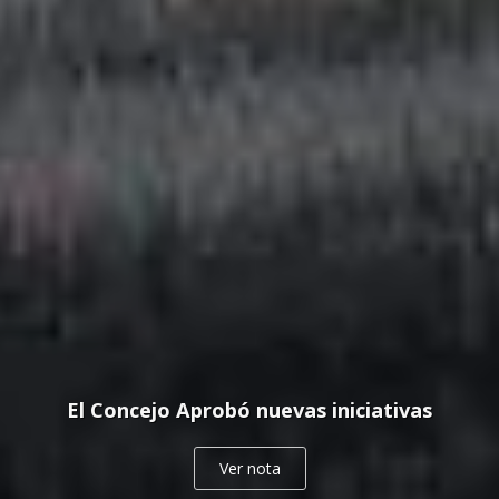
El Concejo Aprobó nuevas iniciativas
Ver nota