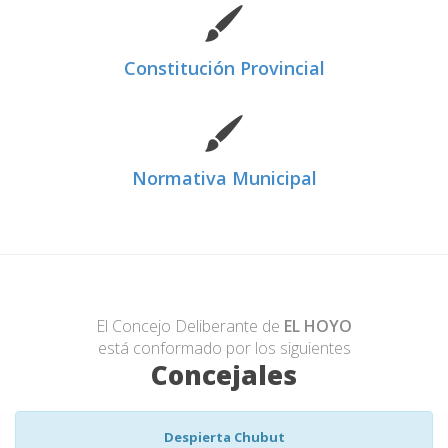
Constitución Provincial
Normativa Municipal
El Concejo Deliberante de
EL HOYO
está conformado por los siguientes
Concejales
Despierta Chubut